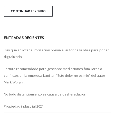
CONTINUAR LEYENDO
ENTRADAS RECIENTES
Hay que solicitar autorización previa al autor de la obra para poder
digitalizarla.
Lectura recomendada para gestionar mediaciones familiares o
conflictos en la empresa familiar: “Este dolor no es mío” del autor
Mark Wolynn.
No todo distanciamiento es causa de desheredación
Propiedad industrial 2021