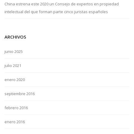
China estrena este 2020 un Consejo de expertos en propiedad
intelectual del que forman parte cinco juristas españoles
ARCHIVOS
junio 2025
julio 2021
enero 2020
septiembre 2016
febrero 2016
enero 2016