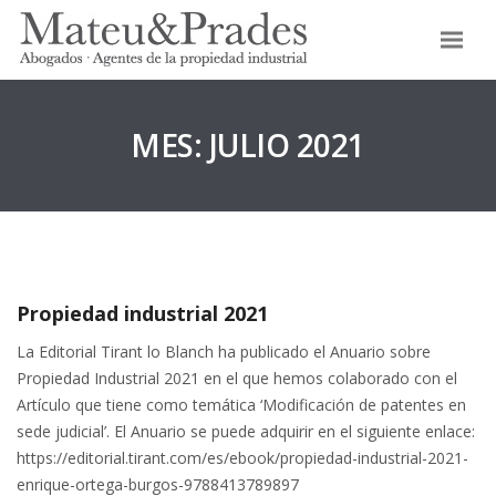
MES:
JULIO 2021
Propiedad industrial 2021
La Editorial Tirant lo Blanch ha publicado el Anuario sobre
Propiedad Industrial 2021 en el que hemos colaborado con el
Artículo que tiene como temática ‘Modificación de patentes en
sede judicial’. El Anuario se puede adquirir en el siguiente enlace:
https://editorial.tirant.com/es/ebook/propiedad-industrial-2021-
enrique-ortega-burgos-9788413789897