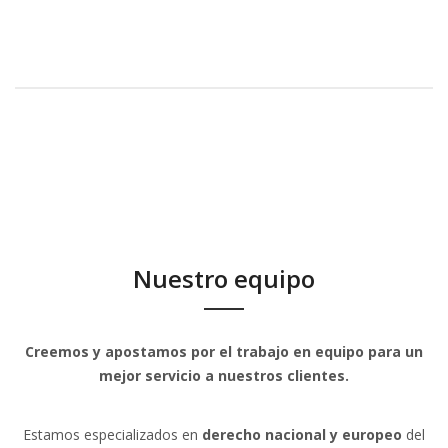
Nuestro equipo
Creemos y apostamos por el trabajo en equipo para un
mejor servicio a nuestros clientes.
Estamos especializados en
derecho nacional y europeo
del