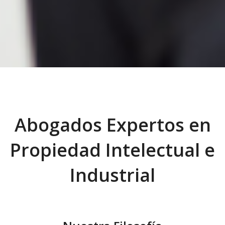
Abogados Expertos en
Propiedad Intelectual e
Industrial