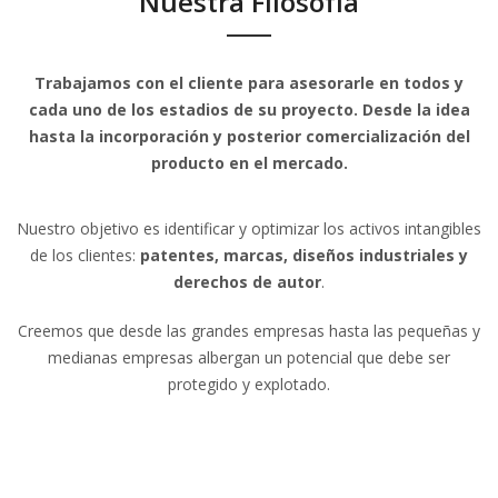
Nuestra Filosofía
Trabajamos con el cliente para asesorarle en todos y
cada uno de los estadios de su proyecto. Desde la idea
hasta la incorporación y posterior comercialización del
producto en el mercado.
Nuestro objetivo es identificar y optimizar los activos intangibles
de los clientes:
patentes, marcas, diseños industriales y
derechos de autor
.
Creemos que desde las grandes empresas hasta las pequeñas y
medianas empresas albergan un potencial que debe ser
protegido y explotado.