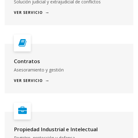
Solución judicial y extrajudicial de conflictos
VER SERVICIO
Contratos
Asesoramiento y gestión
VER SERVICIO
Propiedad Industrial e Intelectual
Registro, protección y defensa