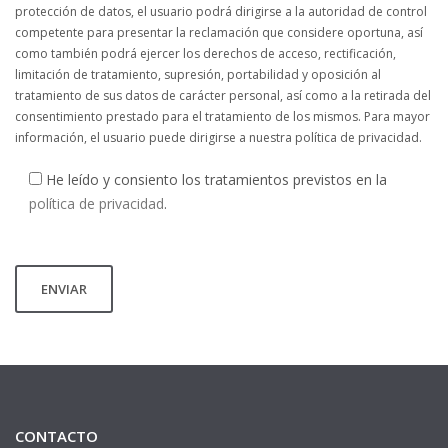
protección de datos, el usuario podrá dirigirse a la autoridad de control
competente para presentar la reclamación que considere oportuna, así
como también podrá ejercer los derechos de acceso, rectificación,
limitación de tratamiento, supresión, portabilidad y oposición al
tratamiento de sus datos de carácter personal, así como a la retirada del
consentimiento prestado para el tratamiento de los mismos. Para mayor
información, el usuario puede dirigirse a nuestra política de privacidad.
He leído y consiento los tratamientos previstos en la
política de privacidad
.
CONTACTO