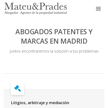
ABOGADOS PATENTES Y
MARCAS EN MADRID
Juntos encontraremos la solución a tus problemas
Litigios, arbitraje y mediación