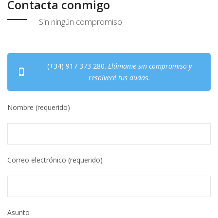
Contacta conmigo
Sin ningún compromiso
(+34) 917 373 280.
Llámame sin compromiso y
resolveré tus duda
s
.
Nombre (requerido)
Correo electrónico (requerido)
Asunto