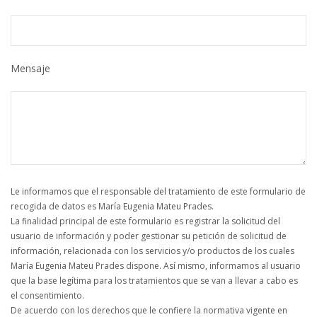
Mensaje
Le informamos que el responsable del tratamiento de este formulario de
recogida de datos es María Eugenia Mateu Prades.
La finalidad principal de este formulario es registrar la solicitud del
usuario de información y poder gestionar su petición de solicitud de
información, relacionada con los servicios y/o productos de los cuales
María Eugenia Mateu Prades dispone. Así mismo, informamos al usuario
que la base legítima para los tratamientos que se van a llevar a cabo es
el consentimiento.
De acuerdo con los derechos que le confiere la normativa vigente en