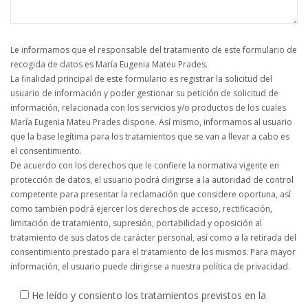
Le informamos que el responsable del tratamiento de este formulario de
recogida de datos es María Eugenia Mateu Prades.
La finalidad principal de este formulario es registrar la solicitud del
usuario de información y poder gestionar su petición de solicitud de
información, relacionada con los servicios y/o productos de los cuales
María Eugenia Mateu Prades dispone. Así mismo, informamos al usuario
que la base legítima para los tratamientos que se van a llevar a cabo es
el consentimiento.
De acuerdo con los derechos que le confiere la normativa vigente en
protección de datos, el usuario podrá dirigirse a la autoridad de control
competente para presentar la reclamación que considere oportuna, así
como también podrá ejercer los derechos de acceso, rectificación,
limitación de tratamiento, supresión, portabilidad y oposición al
tratamiento de sus datos de carácter personal, así como a la retirada del
consentimiento prestado para el tratamiento de los mismos. Para mayor
información, el usuario puede dirigirse a nuestra política de privacidad.
He leído y consiento los tratamientos previstos en la