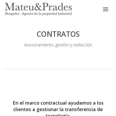
CONTRATOS
Asesoramiento, gestión y redacción
En el marco contractual ayudamos a los
clientes a gestionar la transferencia de
tecnología.