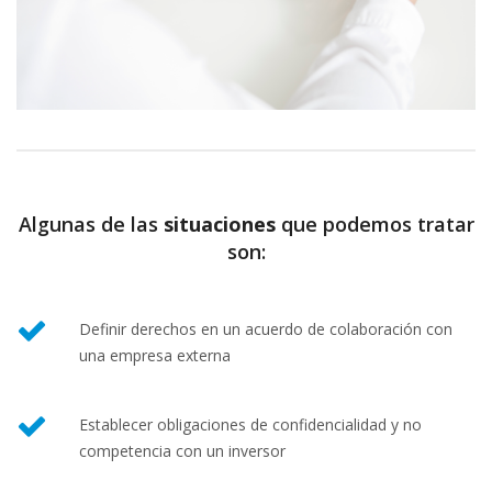
Algunas de las
situaciones
que podemos tratar
son:
Definir derechos en un acuerdo de colaboración con
una empresa externa
Establecer obligaciones de confidencialidad y no
competencia con un inversor