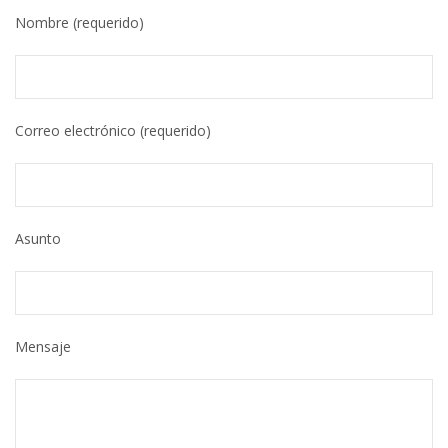
Nombre (requerido)
Correo electrónico (requerido)
Asunto
Mensaje