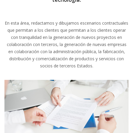
En esta área, redactamos y dibujamos escenarios contractuales
que permitan a los clientes que permitan a los clientes operar
con tranquilidad en la generación de nuevos proyectos en
colaboración con terceros, la generación de nuevas empresas
en colaboración con la administración pública, la fabricación,
distribución y comercialización de productos y servicios con
socios de terceros Estados.